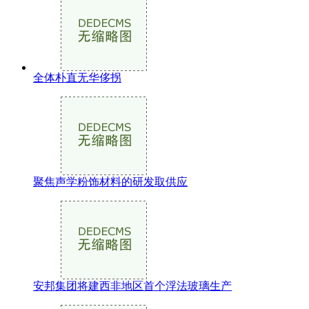
全体朴直无华侈拐
聚焦声学粉饰材料的研发取供应
安邦集团将建西非地区首个浮法玻璃生产