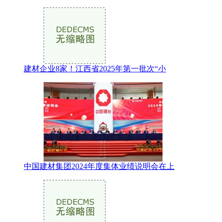
建材企业8家！江西省2025年第一批次“小
中国建材集团2024年度集体业绩说明会在上