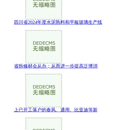
四川省2024年度水泥熟料和平板玻璃生产线
省拆修材会从办；从而进一步提高泛博消
上已开工落户的春风、通用、比亚迪等新