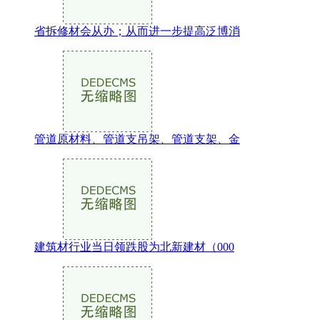
省拆修材会从办；从而进一步提高泛博消
管道原材料、管道支吊架、管道支架、金
建筑材行业当日领跌股为北新建材（000