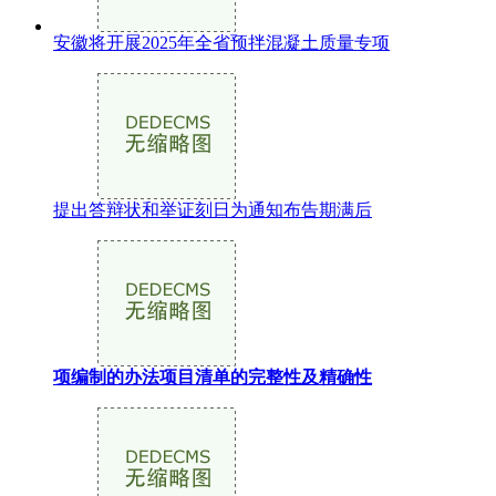
安徽将开展2025年全省预拌混凝土质量专项
提出答辩状和举证刻日为通知布告期满后
项编制的办法项目清单的完整性及精确性