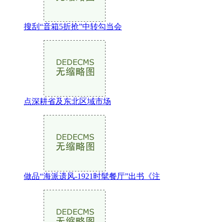
搜刮“音箱5折抢”中转勾当会
点深耕省及东北区域市场
做品“海派遗风-1921时髦餐厅”出书《注