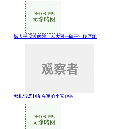
城人平易近病院、苏大附一院平江院区距
双机锻炼相互会定的平安距离